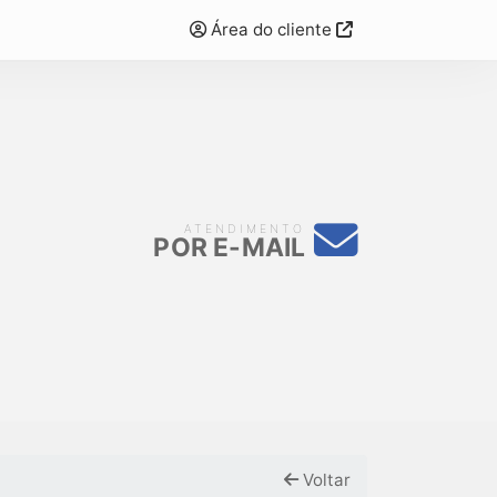
Área do cliente
ATENDIMENTO
POR E-MAIL
Voltar