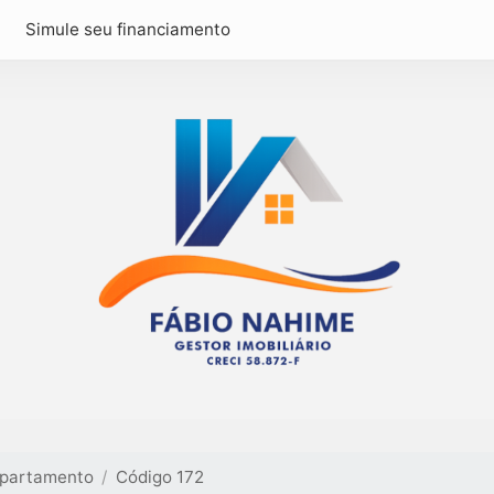
Simule seu financiamento
partamento
Código 172