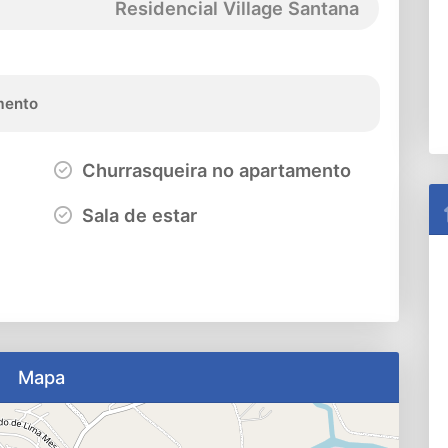
Residencial Village Santana
ento
Churrasqueira no apartamento
Sala de estar
Mapa