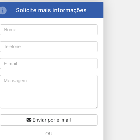
Solicite mais informações
Enviar por e-mail
OU