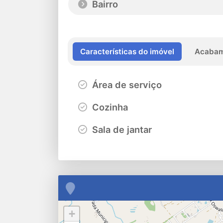
Bairro
Características do imóvel
Acabam
Área de serviço
Cozinha
Sala de jantar
+