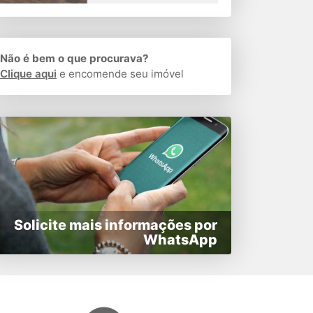
Não é bem o que procurava?
Clique aqui
e encomende seu imóvel
Solicite mais informações por
WhatsApp